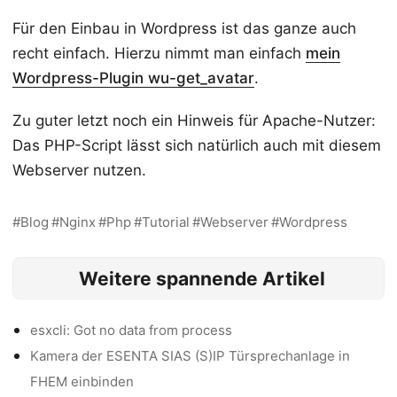
Für den Einbau in Wordpress ist das ganze auch
recht einfach. Hierzu nimmt man einfach
mein
Wordpress-Plugin wu-get_avatar
.
Zu guter letzt noch ein Hinweis für Apache-Nutzer:
Das PHP-Script lässt sich natürlich auch mit diesem
Webserver nutzen.
Blog
Nginx
Php
Tutorial
Webserver
Wordpress
Weitere spannende Artikel
esxcli: Got no data from process
Kamera der ESENTA SIAS (S)IP Türsprechanlage in
FHEM einbinden