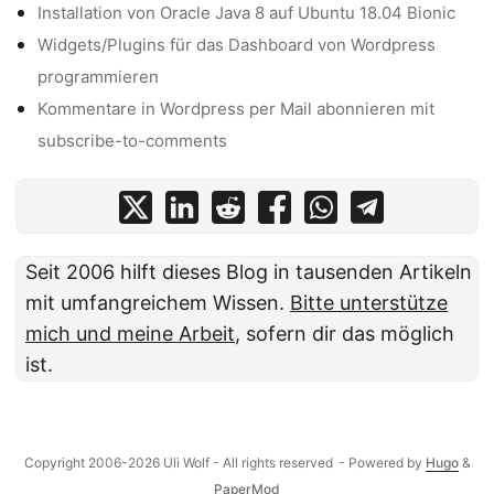
Installation von Oracle Java 8 auf Ubuntu 18.04 Bionic
Widgets/Plugins für das Dashboard von Wordpress
programmieren
Kommentare in Wordpress per Mail abonnieren mit
subscribe-to-comments
Seit 2006 hilft dieses Blog in tausenden Artikeln
mit umfangreichem Wissen.
Bitte unterstütze
mich und meine Arbeit
, sofern dir das möglich
ist.
Copyright 2006-2026 Uli Wolf - All rights reserved
- Powered by
Hugo
&
PaperMod