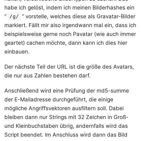
habe ich gelöst, indem ich meinen Bilderhashes ein
“
” vorstelle, welches diese als Gravatar-Bilder
/g/
markiert. Fällt mir also irgendwann mal ein, dass ich
beispielsweise gerne noch Pavatar (wie auch immer
geartet) cachen möchte, dann kann ich dies hier
einbauen.
Der nächste Teil der URL ist die größe des Avatars,
die nur aus Zahlen bestehen darf.
Anschließend wird eine Prüfung der md5-summe
der E-Mailadresse durchgeführt, die einige
mögliche Angriffsvektoren ausfiltern soll. Dabei
bleiben dann nur Strings mit 32 Zeichen in Groß-
und Kleinbuchstaben übrig, andernfalls wird das
Script beendet. Im Anschluss wird dann das Bild