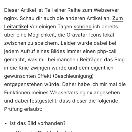
Dieser Artikel ist Teil einer Reihe zum Webserver
nginx. Schau dir auch die anderen Artikel an:
Zum
Leitartikel
Vor einigen Tagen
schrieb
ich bereits
über eine Möglichkeit, die Gravatar-Icons lokal
zwischen zu speichern. Leider wurde dabei bei
jedem Aufruf eines Bildes immer einen php-call
gemacht, was mir bei manchen Beiträgen das Blog
in die Knie zwingen würde und dem eigentlich
gewünschten Effekt (Beschleunigung)
entgegenstehen würde. Daher habe ich mir mal die
Funktionen meines Webservers nginx angesehen
und dabei festgestellt, dass dieser die folgende
Prüfung erlaubt:
Ist das Bild vorhanden?