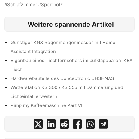
Schlafzimmer
Sperrholz
Weitere spannende Artikel
Günstiger KNX Regenmengenmesser mit Home
Assistant Integration
Eigenbau eines Tischfernsehers im aufklappbaren IKEA
Tisch
Hardwarebauteile des Conceptronic CH3HNAS
Wetterstation KS 300 / KS 555 mit Dämmerung und
Lichteinfall erweitern
Pimp my Kaffeemaschine Part VI