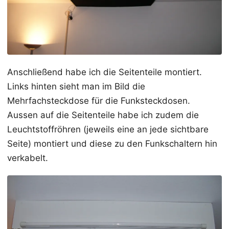
Anschließend habe ich die Seitenteile montiert.
Links hinten sieht man im Bild die
Mehrfachsteckdose für die Funksteckdosen.
Aussen auf die Seitenteile habe ich zudem die
Leuchtstoffröhren (jeweils eine an jede sichtbare
Seite) montiert und diese zu den Funkschaltern hin
verkabelt.