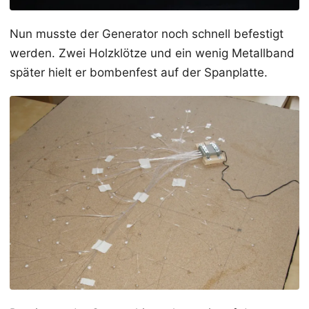
Nun musste der Generator noch schnell befestigt
werden. Zwei Holzklötze und ein wenig Metallband
später hielt er bombenfest auf der Spanplatte.