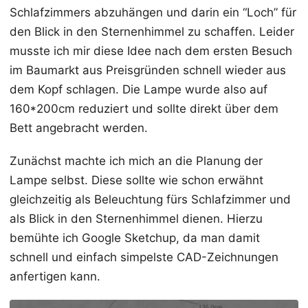
Schlafzimmers abzuhängen und darin ein “Loch” für
den Blick in den Sternenhimmel zu schaffen. Leider
musste ich mir diese Idee nach dem ersten Besuch
im Baumarkt aus Preisgründen schnell wieder aus
dem Kopf schlagen. Die Lampe wurde also auf
160*200cm reduziert und sollte direkt über dem
Bett angebracht werden.
Zunächst machte ich mich an die Planung der
Lampe selbst. Diese sollte wie schon erwähnt
gleichzeitig als Beleuchtung fürs Schlafzimmer und
als Blick in den Sternenhimmel dienen. Hierzu
bemühte ich Google Sketchup, da man damit
schnell und einfach simpelste CAD-Zeichnungen
anfertigen kann.