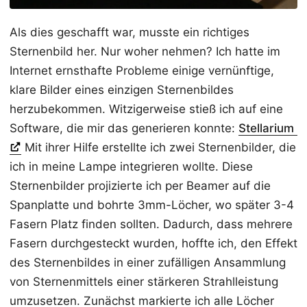
Als dies geschafft war, musste ein richtiges
Sternenbild her. Nur woher nehmen? Ich hatte im
Internet ernsthafte Probleme einige vernünftige,
klare Bilder eines einzigen Sternenbildes
herzubekommen. Witzigerweise stieß ich auf eine
Software, die mir das generieren konnte:
Stellarium
Mit ihrer Hilfe erstellte ich zwei Sternenbilder, die
ich in meine Lampe integrieren wollte. Diese
Sternenbilder projizierte ich per Beamer auf die
Spanplatte und bohrte 3mm-Löcher, wo später 3-4
Fasern Platz finden sollten. Dadurch, dass mehrere
Fasern durchgesteckt wurden, hoffte ich, den Effekt
des Sternenbildes in einer zufälligen Ansammlung
von Sternenmittels einer stärkeren Strahlleistung
umzusetzen. Zunächst markierte ich alle Löcher