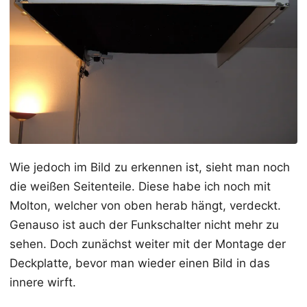
Wie jedoch im Bild zu erkennen ist, sieht man noch
die weißen Seitenteile. Diese habe ich noch mit
Molton, welcher von oben herab hängt, verdeckt.
Genauso ist auch der Funkschalter nicht mehr zu
sehen. Doch zunächst weiter mit der Montage der
Deckplatte, bevor man wieder einen Bild in das
innere wirft.