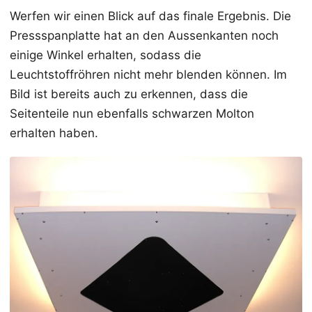
Werfen wir einen Blick auf das finale Ergebnis. Die
Pressspanplatte hat an den Aussenkanten noch
einige Winkel erhalten, sodass die
Leuchtstoffröhren nicht mehr blenden können. Im
Bild ist bereits auch zu erkennen, dass die
Seitenteile nun ebenfalls schwarzen Molton
erhalten haben.