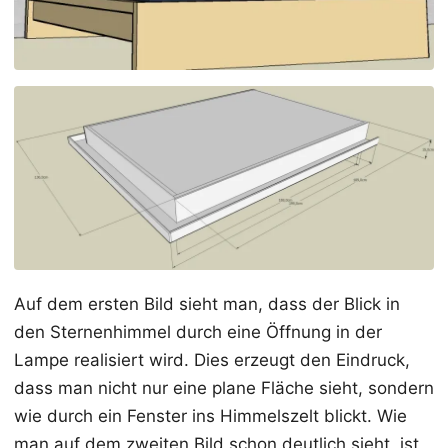
Auf dem ersten Bild sieht man, dass der Blick in
den Sternenhimmel durch eine Öffnung in der
Lampe realisiert wird. Dies erzeugt den Eindruck,
dass man nicht nur eine plane Fläche sieht, sondern
wie durch ein Fenster ins Himmelszelt blickt. Wie
man auf dem zweiten Bild schon deutlich sieht, ist