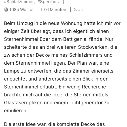
Schlafzimmer
Sperrholz
1085 Wörter
6 Minuten
Uli
Beim Umzug in die neue Wohnung hatte ich mir vor
einiger Zeit überlegt, dass ich eigentlich einen
Sternenhimmel über dem Bett genial fände. Nur
scheiterte dies an drei weiteren Stockwerken, die
zwischen der Decke meines Schlafzimmers und
dem Sternenhimmel liegen. Der Plan war, eine
Lampe zu entwerfen, die das Zimmer einerseits
erleuchtet und andererseits einen Blick in den
Sternenhimmel erlaubt. Ein wenig Recherche
brachte mich auf die Idee, die Sternen mittels
Glasfaseroptiken und einem Lichtgenerator zu
emulieren.
Die erste Idee war, die komplette Decke des