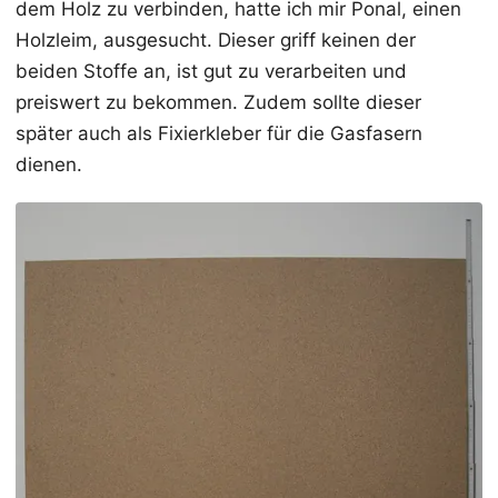
dem Holz zu verbinden, hatte ich mir Ponal, einen
Holzleim, ausgesucht. Dieser griff keinen der
beiden Stoffe an, ist gut zu verarbeiten und
preiswert zu bekommen. Zudem sollte dieser
später auch als Fixierkleber für die Gasfasern
dienen.