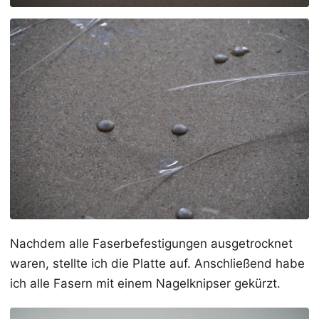
Nachdem alle Faserbefestigungen ausgetrocknet
waren, stellte ich die Platte auf. Anschließend habe
ich alle Fasern mit einem Nagelknipser gekürzt.