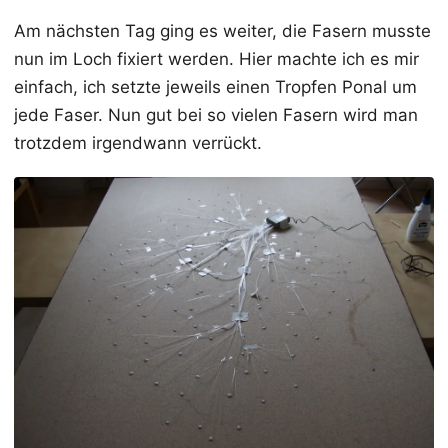
Am nächsten Tag ging es weiter, die Fasern musste
nun im Loch fixiert werden. Hier machte ich es mir
einfach, ich setzte jeweils einen Tropfen Ponal um
jede Faser. Nun gut bei so vielen Fasern wird man
trotzdem irgendwann verrückt.