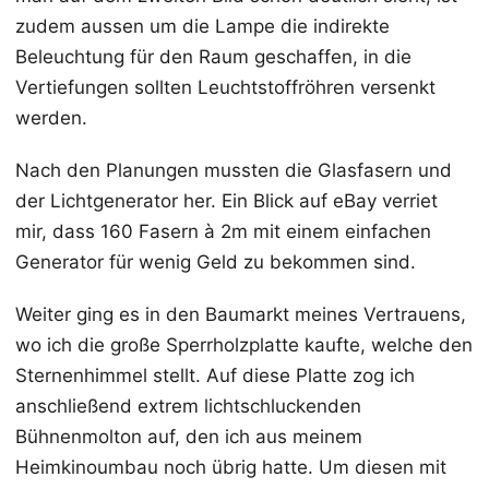
zudem aussen um die Lampe die indirekte
Beleuchtung für den Raum geschaffen, in die
Vertiefungen sollten Leuchtstoffröhren versenkt
werden.
Nach den Planungen mussten die Glasfasern und
der Lichtgenerator her. Ein Blick auf eBay verriet
mir, dass 160 Fasern à 2m mit einem einfachen
Generator für wenig Geld zu bekommen sind.
Weiter ging es in den Baumarkt meines Vertrauens,
wo ich die große Sperrholzplatte kaufte, welche den
Sternenhimmel stellt. Auf diese Platte zog ich
anschließend extrem lichtschluckenden
Bühnenmolton auf, den ich aus meinem
Heimkinoumbau noch übrig hatte. Um diesen mit