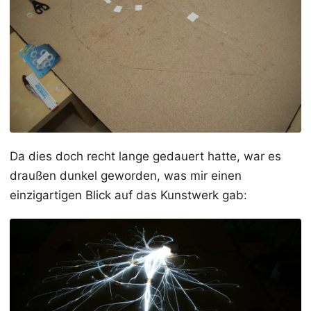
Da dies doch recht lange gedauert hatte, war es
draußen dunkel geworden, was mir einen
einzigartigen Blick auf das Kunstwerk gab: