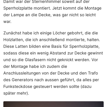
Damit war der Sternenhimmel soweit auf der
Sperrholzplatte montiert. Jetzt kommt die Montage
der Lampe an die Decke, was gar nicht so leicht
war.
Zunächst habe ich einige Löcher gebohrt, die die
Holzlatten, die ich anschließend montierte, halten.
Diese Latten bilden eine Basis für Sperrholzplatte,
sodass diese ein wenig Abstand zur Decke gewinnt
und so die Glasfasern nicht geknickt werden. Vor
der Montage habe ich zudem die
Anschlussleitungen von der Decke und den Trafo
des Generators nach aussen geführt, da alles per
Funksteckdose gesteuert werden sollte (dazu
später mehr).