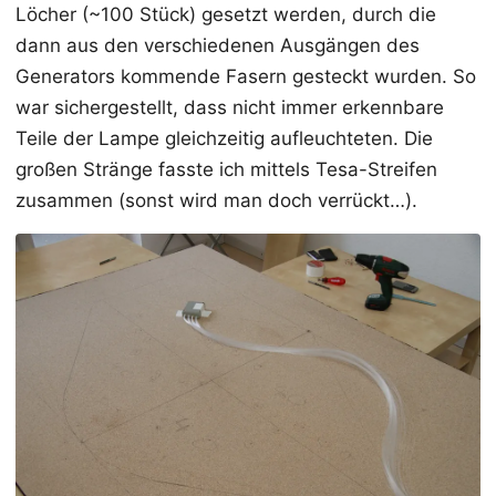
Löcher (~100 Stück) gesetzt werden, durch die
dann aus den verschiedenen Ausgängen des
Generators kommende Fasern gesteckt wurden. So
war sichergestellt, dass nicht immer erkennbare
Teile der Lampe gleichzeitig aufleuchteten. Die
großen Stränge fasste ich mittels Tesa-Streifen
zusammen (sonst wird man doch verrückt…).