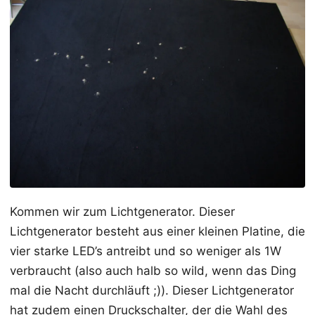
Kommen wir zum Lichtgenerator. Dieser
Lichtgenerator besteht aus einer kleinen Platine, die
vier starke LED’s antreibt und so weniger als 1W
verbraucht (also auch halb so wild, wenn das Ding
mal die Nacht durchläuft ;)). Dieser Lichtgenerator
hat zudem einen Druckschalter, der die Wahl des