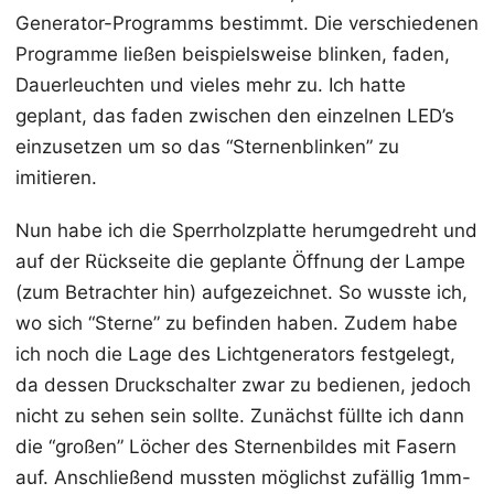
Generator-Programms bestimmt. Die verschiedenen
Programme ließen beispielsweise blinken, faden,
Dauerleuchten und vieles mehr zu. Ich hatte
geplant, das faden zwischen den einzelnen LED’s
einzusetzen um so das “Sternenblinken” zu
imitieren.
Nun habe ich die Sperrholzplatte herumgedreht und
auf der Rückseite die geplante Öffnung der Lampe
(zum Betrachter hin) aufgezeichnet. So wusste ich,
wo sich “Sterne” zu befinden haben. Zudem habe
ich noch die Lage des Lichtgenerators festgelegt,
da dessen Druckschalter zwar zu bedienen, jedoch
nicht zu sehen sein sollte. Zunächst füllte ich dann
die “großen” Löcher des Sternenbildes mit Fasern
auf. Anschließend mussten möglichst zufällig 1mm-