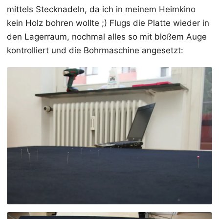
mittels Stecknadeln, da ich in meinem Heimkino
kein Holz bohren wollte ;) Flugs die Platte wieder in
den Lagerraum, nochmal alles so mit bloßem Auge
kontrolliert und die Bohrmaschine angesetzt: