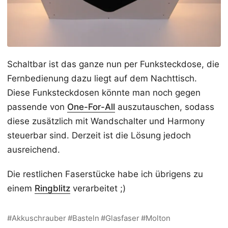
Schaltbar ist das ganze nun per Funksteckdose, die
Fernbedienung dazu liegt auf dem Nachttisch.
Diese Funksteckdosen könnte man noch gegen
passende von
One-For-All
auszutauschen, sodass
diese zusätzlich mit Wandschalter und Harmony
steuerbar sind. Derzeit ist die Lösung jedoch
ausreichend.
Die restlichen Faserstücke habe ich übrigens zu
einem
Ringblitz
verarbeitet ;)
Akkuschrauber
Basteln
Glasfaser
Molton