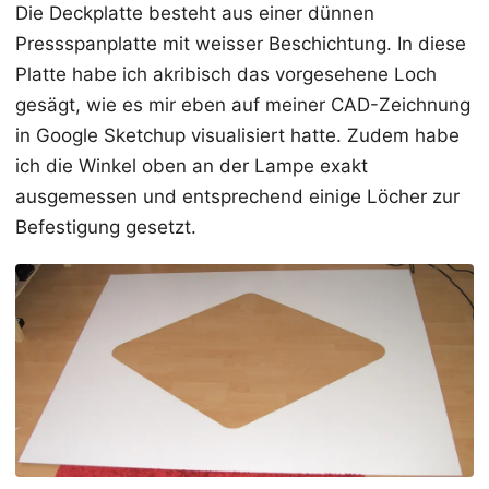
Die Deckplatte besteht aus einer dünnen
Pressspanplatte mit weisser Beschichtung. In diese
Platte habe ich akribisch das vorgesehene Loch
gesägt, wie es mir eben auf meiner CAD-Zeichnung
in Google Sketchup visualisiert hatte. Zudem habe
ich die Winkel oben an der Lampe exakt
ausgemessen und entsprechend einige Löcher zur
Befestigung gesetzt.