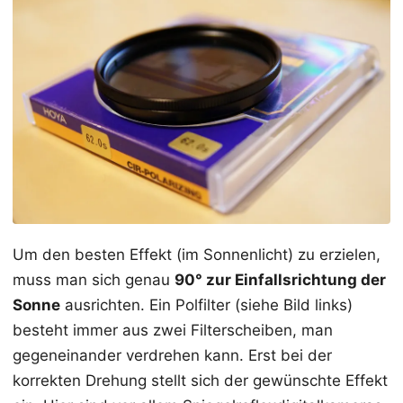
Um den besten Effekt (im Sonnenlicht) zu erzielen,
muss man sich genau
90° zur Einfallsrichtung der
Sonne
ausrichten. Ein Polfilter (siehe Bild links)
besteht immer aus zwei Filterscheiben, man
gegeneinander verdrehen kann. Erst bei der
korrekten Drehung stellt sich der gewünschte Effekt