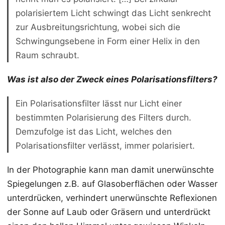
polarisiertem Licht schwingt das Licht senkrecht
zur Ausbreitungsrichtung, wobei sich die
Schwingungsebene in Form einer Helix in den
Raum schraubt.
Was ist also der Zweck eines Polarisationsfilters?
Ein Polarisationsfilter lässt nur Licht einer
bestimmten Polarisierung des Filters durch.
Demzufolge ist das Licht, welches den
Polarisationsfilter verlässt, immer polarisiert.
In der Photographie kann man damit unerwünschte
Spiegelungen z.B. auf Glasoberflächen oder Wasser
unterdrücken, verhindert unerwünschte Reflexionen
der Sonne auf Laub oder Gräsern und unterdrückt