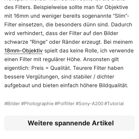
des Filters. Beispielweise sollte man für Objektive
mit 16mm und weniger bereits sogenannte “Slim”-
Filter einsetzen, die besonders dünn sind. Dadurch
wird verhindert, dass der Filter auf den Bilder
schwarze “Ringe” oder Ränder erzeugt. Bei meinem
18mm-Objektiv
spielt das keine Rolle, ich verwende
einen Filter mit regulärer Höhe. Ansonsten gilt
eigentlich: Preis = Qualität. Teurere Filter haben
bessere Vergütungen, sind stabiler / dichter
aufgebaut und bieten einfach höhere Bildqualität.
Bilder
Photographie
Polfilter
Sony-A200
Tutorial
Weitere spannende Artikel