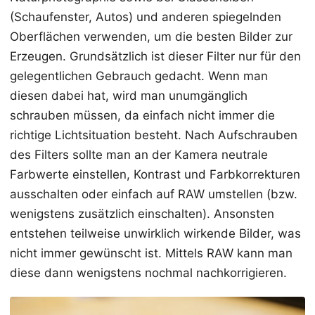
(Schaufenster, Autos) und anderen spiegelnden
Oberflächen verwenden, um die besten Bilder zur
Erzeugen. Grundsätzlich ist dieser Filter nur für den
gelegentlichen Gebrauch gedacht. Wenn man
diesen dabei hat, wird man unumgänglich
schrauben müssen, da einfach nicht immer die
richtige Lichtsituation besteht. Nach Aufschrauben
des Filters sollte man an der Kamera neutrale
Farbwerte einstellen, Kontrast und Farbkorrekturen
ausschalten oder einfach auf RAW umstellen (bzw.
wenigstens zusätzlich einschalten). Ansonsten
entstehen teilweise unwirklich wirkende Bilder, was
nicht immer gewünscht ist. Mittels RAW kann man
diese dann wenigstens nochmal nachkorrigieren.