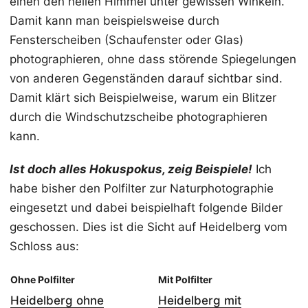
einen den hellen Himmel unter gewissen Winkeln.
Damit kann man beispielsweise durch
Fensterscheiben (Schaufenster oder Glas)
photographieren, ohne dass störende Spiegelungen
von anderen Gegenständen darauf sichtbar sind.
Damit klärt sich Beispielweise, warum ein Blitzer
durch die Windschutzscheibe photographieren
kann.
Ist doch alles Hokuspokus, zeig Beispiele!
Ich
habe bisher den Polfilter zur Naturphotographie
eingesetzt und dabei beispielhaft folgende Bilder
geschossen. Dies ist die Sicht auf Heidelberg vom
Schloss aus:
Ohne Polfilter
Mit Polfilter
Heidelberg ohne
Heidelberg mit