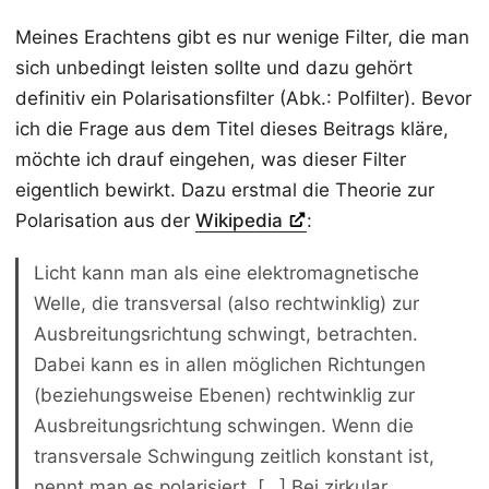
Meines Erachtens gibt es nur wenige Filter, die man
sich unbedingt leisten sollte und dazu gehört
definitiv ein Polarisationsfilter (Abk.: Polfilter). Bevor
ich die Frage aus dem Titel dieses Beitrags kläre,
möchte ich drauf eingehen, was dieser Filter
eigentlich bewirkt. Dazu erstmal die Theorie zur
Polarisation aus der
Wikipedia
:
Licht kann man als eine elektromagnetische
Welle, die transversal (also rechtwinklig) zur
Ausbreitungsrichtung schwingt, betrachten.
Dabei kann es in allen möglichen Richtungen
(beziehungsweise Ebenen) rechtwinklig zur
Ausbreitungsrichtung schwingen. Wenn die
transversale Schwingung zeitlich konstant ist,
nennt man es polarisiert. […] Bei zirkular