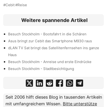
Cebit
Reise
Weitere spannende Artikel
Besuch Stockholm - Bootsfahrt in die Schären
Asus bringt zur Cebit das Smartphone M930 raus
dLAN TV Sat bringt das Satellitenfernsehen ins ganze
Haus
Besuch Stockholm - Anreise und erste Eindrücke
Besuch Stockholm - Stadtbesichtigung
Seit 2006 hilft dieses Blog in tausenden Artikeln
mit umfangreichem Wissen.
Bitte unterstütze