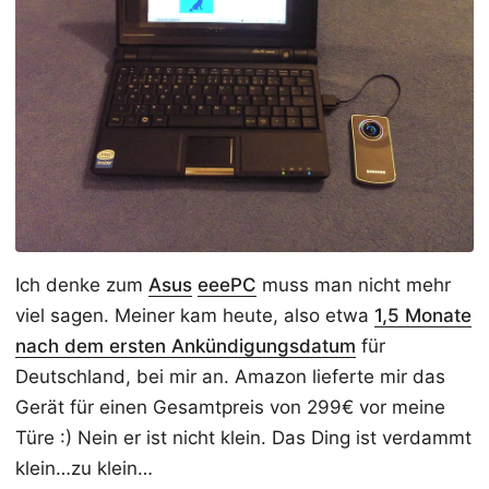
Ich denke zum
Asus
eeePC
muss man nicht mehr
viel sagen. Meiner kam heute, also etwa
1,5 Monate
nach dem ersten Ankündigungsdatum
für
Deutschland, bei mir an. Amazon lieferte mir das
Gerät für einen Gesamtpreis von 299€ vor meine
Türe :) Nein er ist nicht klein. Das Ding ist verdammt
klein…zu klein…