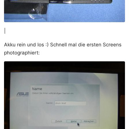
|
Akku rein und los :) Schnell mal die ersten Screens
photographiert: