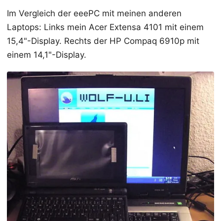
Im Vergleich der eeePC mit meinen anderen
Laptops: Links mein Acer Extensa 4101 mit einem
15,4"-Display. Rechts der HP Compaq 6910p mit
einem 14,1"-Display.