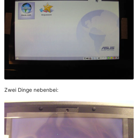
Zwei Dinge nebenbei: