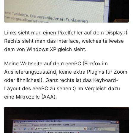
Links sieht man einen Pixelfehler auf dem Display :(
Rechts sieht man das Interface, welches teilweise
dem von Windows XP gleich sieht.
Meine Webseite auf dem eeePC (Firefox im
Auslieferungszustand, keine extra Plugins für Zoom
oder ähnliches!). Ganz rechts ist das Keyboard-
Layout des eeePC zu sehen :) Im Vergleich dazu
eine Mikrozelle (AAA).