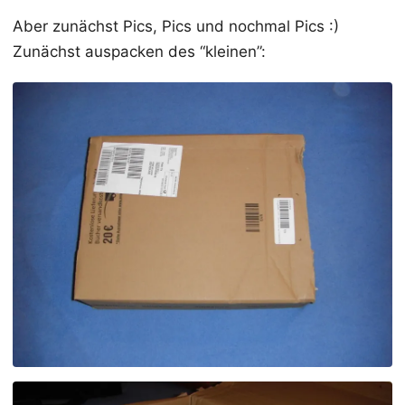
Aber zunächst Pics, Pics und nochmal Pics :)
Zunächst auspacken des “kleinen”: