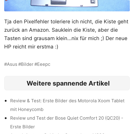
Tja den Pixelfehler toleriere ich nicht, die Kiste geht
zurück an Amazon. Sauklein die Kiste, aber die
Tasten sind grausam klein…nix für mich ;) Der neue
HP reicht mir erstma :)
Asus
Bilder
Eeepc
Weitere spannende Artikel
Review & Test: Erste Bilder des Motorola Xoom Tablet
mit Honeycomb
Review und Test der Bose Quiet Comfort 20 (QC20) -
Erste Bilder